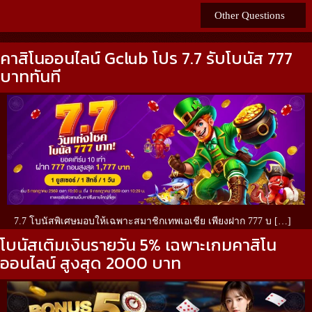
Other Questions
คาสิโนออนไลน์ Gclub โปร 7.7 รับโบนัส 777
บาททันที
7.7 โบนัสพิเศษมอบให้เฉพาะสมาชิกเทพเอเชีย เพียงฝาก 777 บ […]
โบนัสเติมเงินรายวัน 5% เฉพาะเกมคาสิโน
ออนไลน์ สูงสุด 2000 บาท