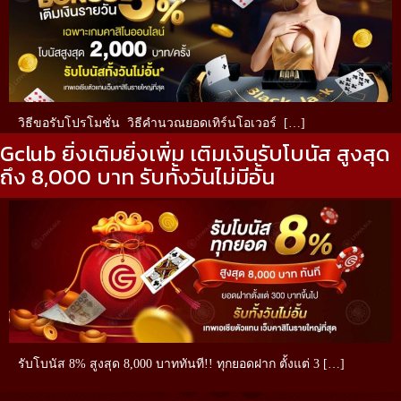
วิธีขอรับโปรโมชั่น วิธีคำนวณยอดเทิร์นโอเวอร์ […]
Gclub ยิ่งเติมยิ่งเพิ่ม เติมเงินรับโบนัส สูงสุด
ถึง 8,000 บาท รับทั้งวันไม่มีอั้น
รับโบนัส 8% สูงสุด 8,000 บาททันที!! ทุกยอดฝาก ตั้งแต่ 3 […]