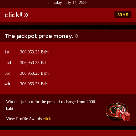
Tuesday, July 14, 2558.
click!!
33AR
The jackpot prize money.
1st
306,953.23 Baht.
2nd
306,953.23 Baht.
3rd
306,953.23 Baht.
4th
306,953.23 Baht.
Win the jackpot for the prepaid recharge from 2000
baht.
View Profile Awards
click