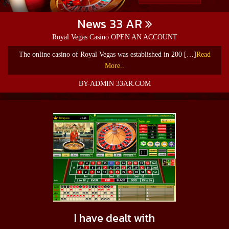
News 33 AR
Royal Vegas Casino OPEN AN ACCOUNT
The online casino of Royal Vegas was established in 200 […]
Read
More..
BY-ADMIN 33AR.COM
I have dealt with