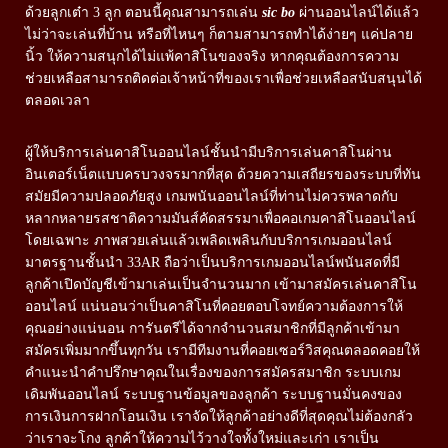
ด้วยลูกเต๋า 3 ลูก ตอนนี้คุณสามารถเล่น
sic bo
ผ่านออนไลน์ได้แล้ว
ไม่ว่าจะเล่นที่บ้าน หรือที่ไหนๆ ก็ตามสามารถทำได้ง่ายๆ แค่ปลาย
นิ้ว ให้ความสนุกได้ไม่แพ้คาสิโนของจริง หากคุณต้องการความ
ช่วยเหลือสามารถติดต่อเจ้าหน้าที่ของเราเพื่อช่วยเหลือสนับสนุนได้
ตลอดเวลา
ผู้ให้บริการเล่นคาสิโนออนไลน์ชั้นนำมีบริการเล่นคาสิโนผ่าน
อินเตอร์เน็ตแบบครบวงจรมากที่สุด ด้วยความเสถียรของระบบที่ทัน
สมัยมีความปลอดภัยสูง เกมพนันออนไลน์ที่ท่านไม่ควรพลาดกับ
หลากหลายรสชาติความมันส์คัดสรรมาเพื่อคอเกมคาสิโนออนไลน์
โดยเฉพาะ ภาพสวยเล่นแล้วเพลิดเพลินกับบริการเกมออนไลน์
มาตรฐานชั้นนำ 33AR ถือว่าเป็นบริการเกมออนไลน์พนันสดที่มี
ลูกค้าเปิดบัญชีเข้ามาเล่นเป็นจำนวนมาก เข้ามาสมัครเล่นคาสิโน
ออนไลน์ แน่นอนว่าเป็นคาสิโนที่คอยตอบโจทย์ความต้องการให้
คุณอย่างแน่นอน การันตรีได้จากจำนวนสมาชิกที่มีลูกค้าเข้ามา
สมัครเพิ่มมากขึ้นทุกวัน เรามีทีมงานที่คอยเซอร์วิสคุณตลอดคอยให้
คำแนะนำคำปรึกษาคุณในเรื่องของการสมัครสมาชิก ระบบเกม
เดิมพันออนไลน์ ระบบฐานข้อมูลของลูกค้า ระบบฐานมั่นคงของ
การเงินการฝากโอนเงิน เราจัดให้ลูกค้าอย่างดีที่สุดคุณไม่ต้องกลัว
ว่าเราจะโกง ลูกค้าให้ความไว้วางใจทั้งใหม่และเก่า เราเป็น