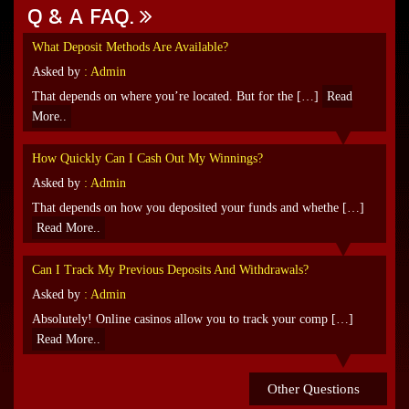
Q & A FAQ.
What Deposit Methods Are Available?
Asked by
: Admin
That depends on where you’re located. But for the […]
Read
More..
How Quickly Can I Cash Out My Winnings?
Asked by
: Admin
That depends on how you deposited your funds and whethe […]
Read More..
Can I Track My Previous Deposits And Withdrawals?
Asked by
: Admin
Absolutely! Online casinos allow you to track your comp […]
Read More..
Other Questions