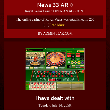
News 33 AR
Royal Vegas Casino OPEN AN ACCOUNT
The online casino of Royal Vegas was established in 200
[…]
Read More..
BY-ADMIN 33AR.COM
I have dealt with
Tuesday, July 14, 2558.