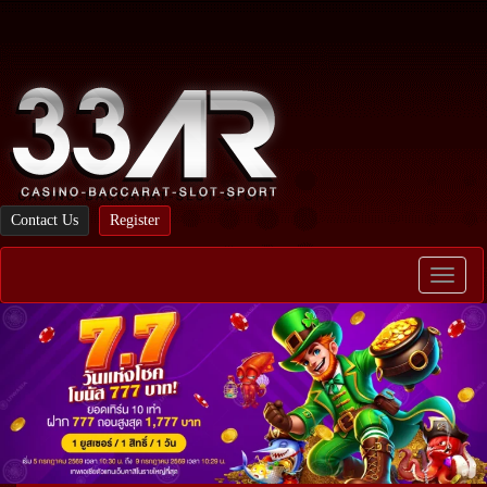
Contact Us
Register
Toggle
navigat