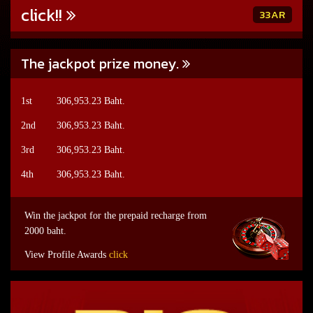
click!!
33AR
The jackpot prize money.
1st
306,953.23 Baht.
2nd
306,953.23 Baht.
3rd
306,953.23 Baht.
4th
306,953.23 Baht.
Win the jackpot for the prepaid recharge from
2000 baht.
View Profile Awards
click