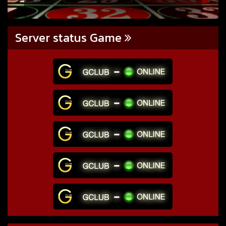
Server status Game