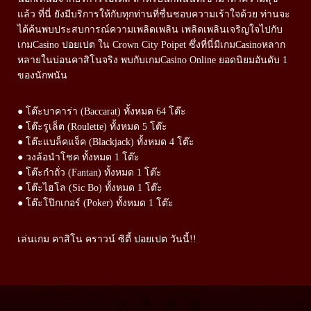
แล้ว ที่นี่ ยังมีบริการให้กับทุกท่านที่ชื่นชอบความเร้าใจด้วย ท่านจะ
ได้ค้นพบประสบการณ์ความเพลิดเพลิน เพลิดเพลินเจริญใจไปกับ
เกมCasino ปอยเปต ใน Crown City Poipet ซึ่งที่นี่มีเกมCasinoหลาก
หลายในบ่อนคาสิโนจริง พบกับเกมCasino Online ยอดนิยมอันดับ 1
ของนักพนัน
● โต๊ะบาคาร่า (Baccarat) ทั้งหมด 64 โต๊ะ
● โต๊ะรูเล็ต (Roulette) ทั้งหมด 5 โต๊ะ
● โต๊ะแบล็คแจ็ค (Blackjack) ทั้งหมด 4 โต๊ะ
● วงล้อนำโชค ทั้งหมด 1 โต๊ะ
● โต๊ะกำถั่ว (Fantan) ทั้งหมด 1 โต๊ะ
● โต๊ะไฮโล (Sic Bo) ทั้งหมด 1 โต๊ะ
● โต๊ะโป๊กเกอร์ (Poker) ทั้งหมด 1 โต๊ะ
เล่นเกม คาสิโน คราวน์ ซิตี้ ปอยเปต วันนี้!!