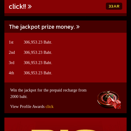
click!!
33AR
The jackpot prize money.
1st
306,953.23 Baht.
2nd
306,953.23 Baht.
3rd
306,953.23 Baht.
4th
306,953.23 Baht.
Win the jackpot for the prepaid recharge from
2000 baht.
View Profile Awards
click