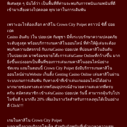
พิเศษสุด ๆ นับได้ว่า เป็นพื้นที่ที่ท่านจะพบกับการพนันเกมพนันที่ดี
เข้ามาเสี่ยงดวงไปตลอด ทุกเวลาในการเดิมพัน
เพราะอะไรต้องเลือก คาสิโน Crown City Poipet คราวน์ ซิตี้ ปอย
เปต
Casino อันดับ 1ใน ปอยเปต กัมพูชา มีทั้งระบบรักษาความปลอดภัย
ระดับสูงสุด พร้อมบริการเกมคาสิโนออนไลน์ ที่ทำให้ผู้เล่นจะต้อง
พบกับความอัศจรรย์ กับเกมCasino ปอยเปต ที่บ่อนคาสิโนอันดับ
1ในปอยเปต มาพร้อมขยายโต๊ะการเล่นGame Onlineที่กว้างขึ้น มาก
ยิ่งขึ้นแบ่งออกเป็นพื้นที่ของการเล่นเกมคาสิโนออนไลน์อย่าง
ชัดเจน แถมในตอนนี้ Crown City Poipet ยังมีบริการเกมคาสิโน
ออนไลน์ผ่านWebsite เก็นติ้ง Genting Casino Online เล่นคาสิโนผ่าน
ระบบเกมการเดิมพัน กับทางเข้าที่เข้าเล่นเกมออนไลน์ได้อย่าง
มากมายช่องทางสะดวกพร้อมอุปกรณ์อำนวยความสะดวกที่ครบ
ครัน สมัครสมาชิก เข้าเล่นCasino ปอยเปต วันนี้ สามารถลุ้นรับโปร
โมชั่นดี ๆ มากถึง 20% เพิ่มเงินรางวัลสำหรับการลงทุนได้เป็นอย่าง
ดี Click!!!
เกมในคาสิโน Crown City Poipet
นอกเหนือจากบริการโฮเต็ล สำหรับนักพนันที่เข้ามาหาความสุข