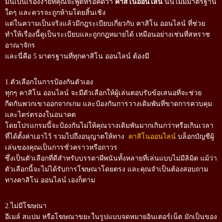
มันเป็นเรื่องง่ายที่คุณจะพูดหรือคิดว่า
คาสิโนออนไลน์
นั้นไม่มีมาตรฐาน
ใดๆ และควรจะถูกห้ามโดยสิ้นเชิง
แต่ในความเป็นจริงแล้วมีกฎระเบียบเกี่ยวกับ คาสิโน ออนไลน์ ที่ช่วย
ทำให้เรื่องนี้ดูเป็นระเบียบและถูกกฎหมายได้ เหมือนอย่างเช่นที่สหราช
อาณาจักร
และนี่คือ 5 มาตรฐานที่ทุกคาสิโน ออนไลน์ ต้องมี
1.ตัวเลือกในการป้องกันตัวเอง
ทุกๆ คาสิโน ออนไลน์ จะมีตัวเลือกให้ผู้เล่นตอบรับข้อเสนอที่จะช่วย
กีดกันพวกเขาออกจากเกม และป้องกันการวางเดิมพันที่ขาดการควบคุม
และไตร่ตรองในอนาคต
โดยโปรแกรมนี้จะป้องกันไม่ให้คุณวางเดิมพันมากเกินกว่าหรือเกินเวลา
ที่ได้ตั้งค่าเอาไว้ รวมไปถึงอนุญาตให้ทาง
คาสิโนออนไลน์
บล็อกบัญชีผู้
เล่นของคุณเป็นการชั่วคราวหรือถาวร
ซึ่งเป็นตัวเลือกที่ดีสำหรับบรรดาผีพนันทั้งหลายที่เล่นแบบไม่มีลิมิต แม้ว่า
ตัวเลือกนี้จะไม่ได้รับการโฆษณาโดยตรง และคุณจำเป็นต้องสอบถาม
ทางคาสิโน ออนไลน์ เองก็ตาม
2.ไม่มีโฆษณา
อีเมล์ สแปม หรือโฆษณาขยะในรูปแบบจดหมายอินเตอร์เน็ต มักเป็นของ