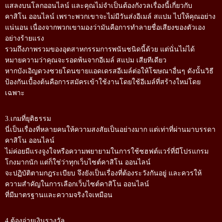
แสลงบนโลกออนไลน์ และคุณไม่จำเป็นต้องกังวลเรื่องนี้เกี่ยวกับ
คาสิโน ออนไลน์ เพราะพวกเขาจะไม่มีวันส่งอีเมล์ สแปม ไปให้คุณอย่าง
แน่นอน เนื่องจากพวกเขามองว่ามันคือการทำลายชื่อเสียงของตัวเอง
อย่างร้ายแรง
รวมถึงภาพรวมของอุตสาหกรรมการพนันชนิดนี้ด้วย แต่นั่นไม่ได้
หมายความว่าคุณจะรอดพ้นจากอีเมล์ สแปม เสียทีเดียว
หากบังเอิญดวงซวยโดนขายแอดเดรสอีเมล์ต่อให้โฆษณาอื่นๆ ดังนั้นวิธี
ป้องกันเบื้องต้นคือการสมัครเข้าใช้งานโดยใช้อีเมล์ที่สร้างใหม่โดย
เฉพาะ
3.เกมที่ยุติธรรม
นี่เป็นเรื่องที่หลายคนให้ความสงสัยเป็นอย่างมาก แต่เท่าที่ผ่านมาบรรดา
คาสิโน ออนไลน์
ไม่ค่อยมีแรงจูงใจหรือความพยายามในการใช้ซฮฟต์แวร์ที่มีโปรแกรม
โกงมากนัก แต่ก็ใช่ว่าทุกเว็บไซต์คาสิโน ออนไลน์
จะปฏิบัติตามกฎระเบียบ จึงยังเป็นเรื่องที่ต้องระวังกันอยู่ และควรให้
ความสำคัญในการเลือกเว็บไซต์คาสิโน ออนไลน์
ที่มีมาตรฐานและความจริงใจเหมือน
4.ต้องจ่ายเงินรางวัล