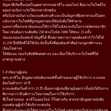
ปัญหาที่เกิดขึ้นบ่อยในอุตสาหกรรมคาสิโน ออนไลน์ คือบางเว็บไซต์ไม่
ยอมจ่ายเงินรางวัลให้บรรดานักพนัน
หรือไม่จ่ายเงินรางวัลแบบทันท่วงที และเป็นปัญหาที่ยังหาทางแก้ไม่ตก
แม้บรรดาเว็บไซต์ที่ถูกกฎหมายจะมีข้อบังคับให้ทำตาม
นอกจากนี้พวกเขายังเล่นแง่ให้การให้โบนัสแรกรับในการสมัครสมาชิก
ใหม่ เช่นต้องวางเดิมพัน 250 พ่วงโบนัส 1000 ให้ชนะ 25 ครั้ง
ก่อนจะถอนเงินสดเข้าบัญชีได้ ซึ่งหมายความว่าคุณต้องทำกำไรให้ได้
31,250 จึงมีสิทธิได้ใช้เงิน ดังนั้นสิ่งที่คุณต้องทำคืออ่านกฎกกติกาและ
เงือนไขต่างๆ
ให้ชัดเจน ก่อนรับสิทธิพิเศษต่างๆ และเลือกใช้บริการเว็บไซต์ที่ได้
มาตรฐานอย่าง
5.จำกัดอายุผู้เล่น
ทุกๆ คาสิโน มีกฎหมายบังคับเกณฑ์ขั้นต่ำของอายุผู้ใช้บริการ บางแห่ง
ต้องไม่ต่ำกว่า 18 ปี
บางแห่งต้องไม่ต่ำกว่า 21 ปี เนื่องจากผู้เล่นที่อายุน้อยกว่านั้นมักได้รับการ
พิจารณาว่ามีวุฒิภาวะไม่มากพอในการใช้บริการ
ซึ่งในส่วนของ
คาสิโนออนไลน์
ก็ไม่ต่างกัน พวกเขามีกฏหมายบังคับ
เกณฑ์อายุผู้เข้าใช้บริการเช่นกัน
ซึ่งอย่างน้องจะแจ้งให้ทราบภายในเว็บไซต์ แต่หากคุณไม่สามารถสังเกต