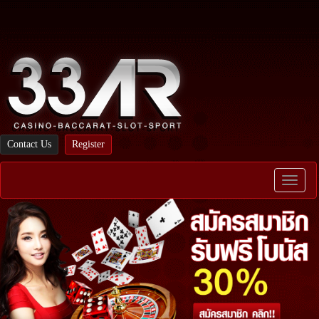
Contact Us
Register
Toggle
navigat