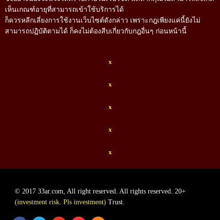
เห็นเกณฑ์อายุที่สามารถเข้าใช้บริการได้
ก็ควรหลีกเลี่ยงการใช้งานเว็บไซต์ดังกล่าว เพราะกฎเพียงแค่นี้ยังไม่
สามารถปฏิบัติตามได้ ก็คงไม่ต้องสืบเกี่ยวกับกฎอื่นๆ ก่อนหน้านี้
x
x
x
x
x
© 2017 33ar.com, All right reserved. All rights reserved. 20+
(investment risk. Pls investment)
Trust.