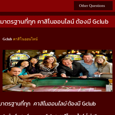
Other Questions
มาตรฐานที่ทุก คาสิโนออนไลน์ ต้องมี Gclub
Gclub
คาสิโนออนไลน์
มาตรฐานที่ทุก
คาสิโนออนไลน์
ต้องมี Gclub