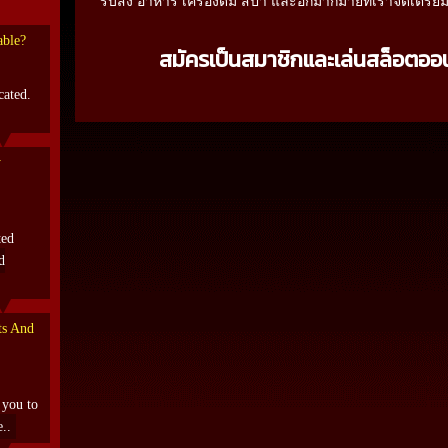
รับส่ง อาหาร เครื่องดื่ม สปา และอีกมากมายที่เราจัดเตรีย
able?
สมัครเป็นสมาชิกและเล่นสล็อตออนไล
cated.
y
ted
d
ts And
 you to
..