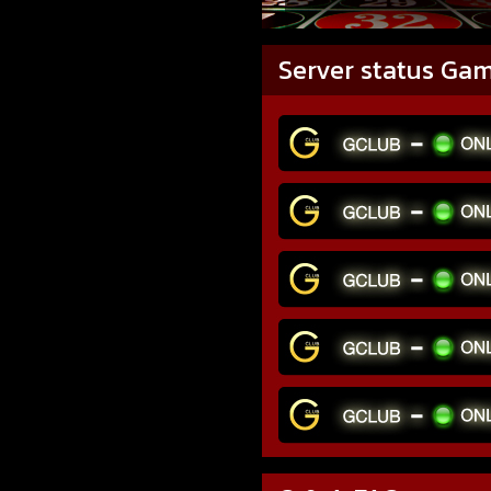
Server status Ga