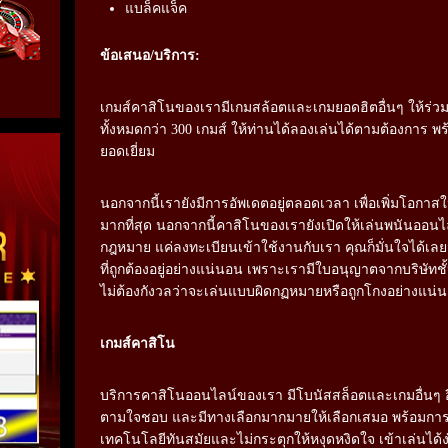
แบล็คแจ็ค
ข้อเสนอ/บริการ:
เกมส์คาสิโนของเรามีเกมสล้อตและเกมยอดฮิตอื่นๆ ให้ร่วม
ทั้งหมดกว่า
300
เกมส์ ให้ท่านได้ลองเล่นได้ตามต้องการ พ
ยอดเยี่ยม
นอกจากนี้เรายังมีการอัพเดตอยู่ตลอดเวลา เพื่อเพิ่มโอกา
มากที่สุด นอกจากนี้คาสิโนของเรายังเปิดให้เล่นพนันออน
กฎหมาย แค่ลงทะเบียนเข้าใช้งานกับเรา คุณก็มั่นใจได้เล
ที่ถูกต้องอยู่อย่างแน่นอน เพราะเรามีใบอนุญาตจากบริษัท
ไม่ต้องกังวลว่าจะเล่นแบบผิดกฏหมายหรือถูกโกงอย่างแน่
เกมส์คาสิโน
บริการคาสิโนออนไลน์ของเรา มีโบนัสสล็อตและเกมอื่นๆ อ
ตามใจชอบ และมีทางเลือกมากมายให้เลือกเสมอ พร้อมการอ
เทคโนโลยีทันสมัยและไม่กระตุกให้หงุดหงิดใจ เข้าเล่นได้ง