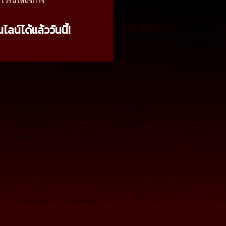
มไว้รอให้บริการ
น์ได้แล้ววันนี้!