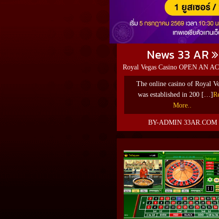
News 33 AR
Royal Vegas Casino OPEN AN 
The online casino of Royal V
was established in 200 […]
R
More..
BY-ADMIN 33AR.COM