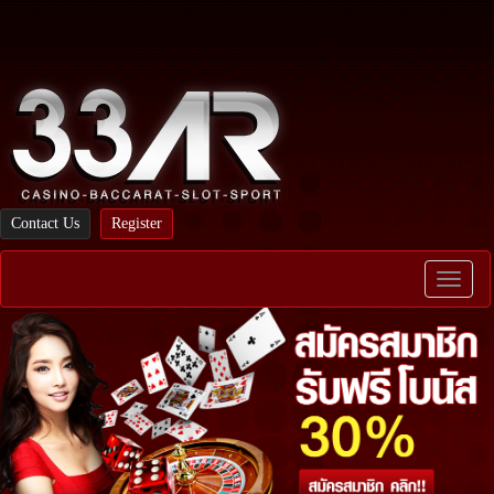
Contact Us
Register
Toggle
navigat