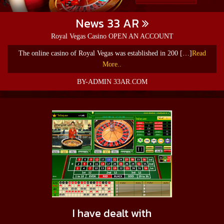
News 33 AR
Royal Vegas Casino OPEN AN ACCOUNT
The online casino of Royal Vegas was established in 200 […]
Read
More..
BY-ADMIN 33AR.COM
I have dealt with